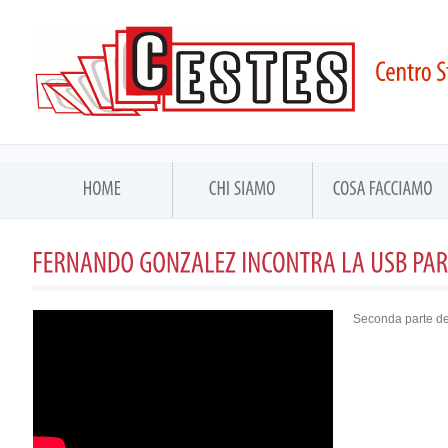
Seconda parte de