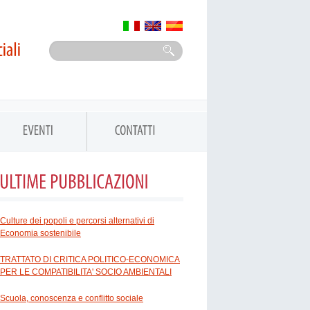
Culture dei popoli e percorsi alternativi di
Economia sostenibile
TRATTATO DI CRITICA POLITICO-ECONOMICA
PER LE COMPATIBILITA' SOCIO AMBIENTALI
Scuola, conoscenza e conflitto sociale