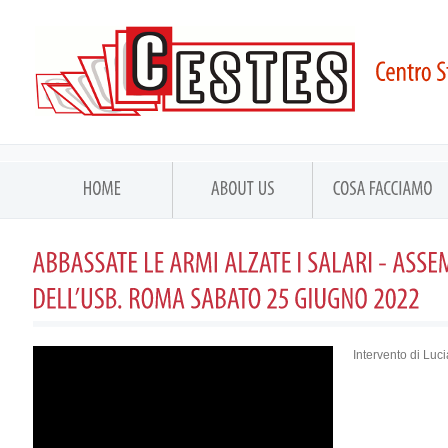
Intervento di Luc