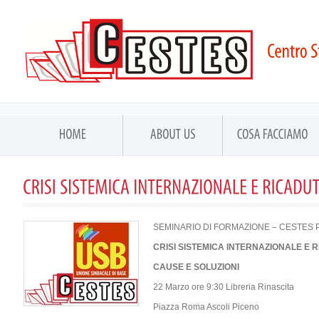
SEMINARIO DI FORMAZIONE – CESTES
CRISI SISTEMICA INTERNAZIONALE E
CAUSE E SOLUZIONI
22 Marzo ore 9:30 Libreria Rinascita
Piazza Roma Ascoli Piceno