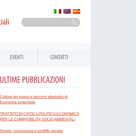
Culture dei popoli e percorsi alternativi di
Economia sostenibile
TRATTATO DI CRITICA POLITICO-ECONOMICA
PER LE COMPATIBILITA' SOCIO AMBIENTALI
Scuola, conoscenza e conflitto sociale