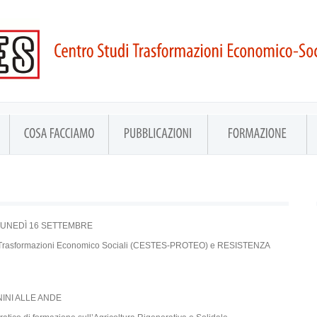
LUNEDÌ 16 SETTEMBRE
di Trasformazioni Economico Sociali (CESTES-PROTEO) e RESISTENZA
INI ALLE ANDE