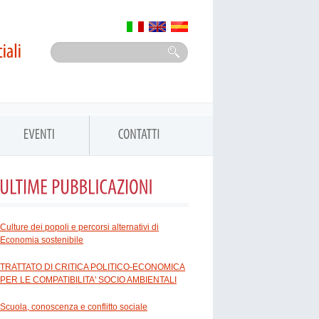
Culture dei popoli e percorsi alternativi di
Economia sostenibile
TRATTATO DI CRITICA POLITICO-ECONOMICA
PER LE COMPATIBILITA' SOCIO AMBIENTALI
Scuola, conoscenza e conflitto sociale