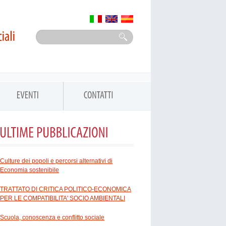
Culture dei popoli e percorsi alternativi di
Economia sostenibile
TRATTATO DI CRITICA POLITICO-ECONOMICA
PER LE COMPATIBILITA' SOCIO AMBIENTALI
Scuola, conoscenza e conflitto sociale