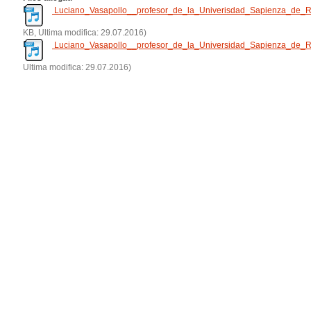
Luciano_Vasapollo__profesor_de_la_Univerisdad_Sapienza_de
KB, Ultima modifica: 29.07.2016)
Luciano_Vasapollo__profesor_de_la_Universidad_Sapienza_de_
Ultima modifica: 29.07.2016)