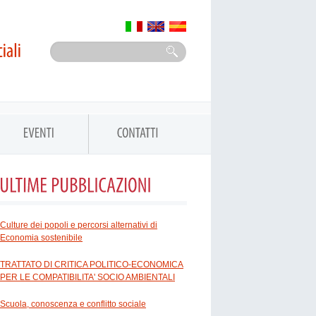
Culture dei popoli e percorsi alternativi di
Economia sostenibile
TRATTATO DI CRITICA POLITICO-ECONOMICA
PER LE COMPATIBILITA' SOCIO AMBIENTALI
Scuola, conoscenza e conflitto sociale