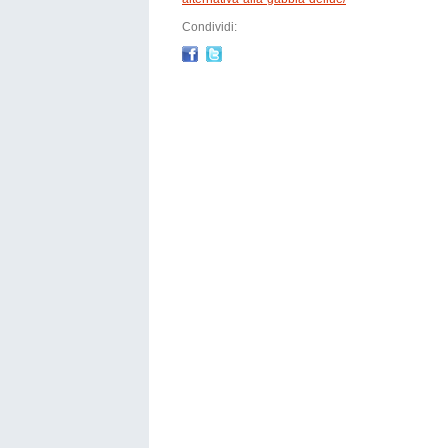
Condividi: